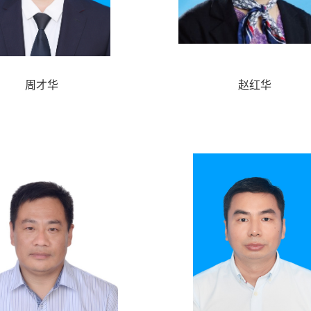
周才华
赵红华