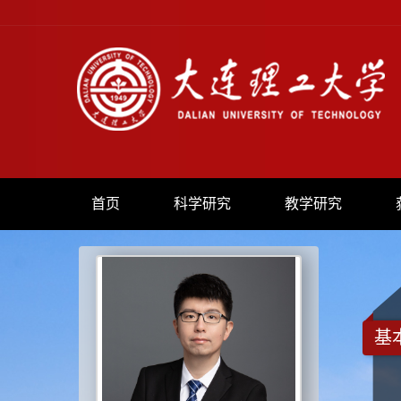
首页
科学研究
教学研究
基