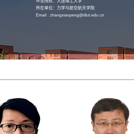
毕业院校：大连理工大学
所在单位：力学与航空航天学院
Email :
zhangxiaopeng@dlut.edu.cn