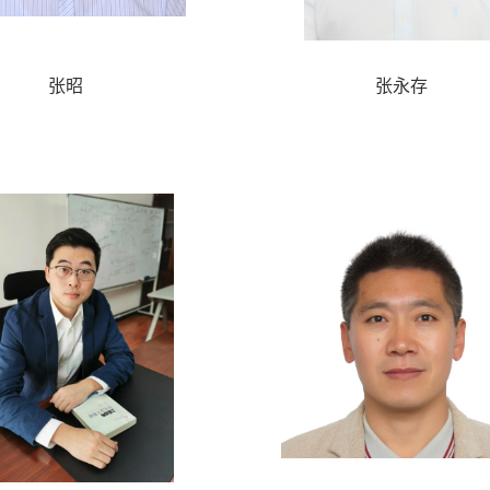
张昭
张永存