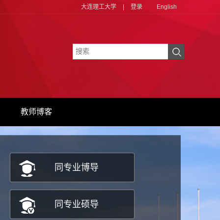
大连理工大学
|
登录
English
教师博客
同专业博导
同专业硕导