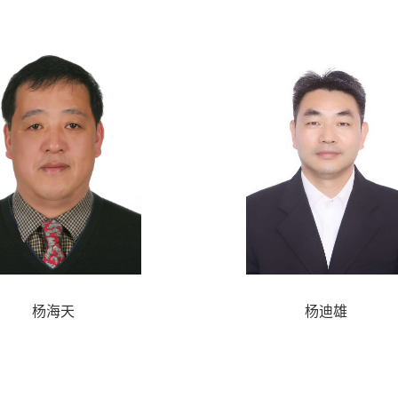
杨海天
杨迪雄