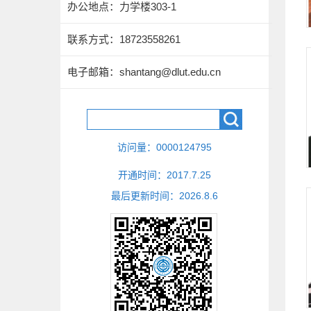
办公地点：力学楼303-1
联系方式：
18723558261
电子邮箱：
shantang@dlut.edu.cn
访问量：
0000124795
开通时间：
2017
.
7
.
25
最后更新时间：
2026
.
8
.
6