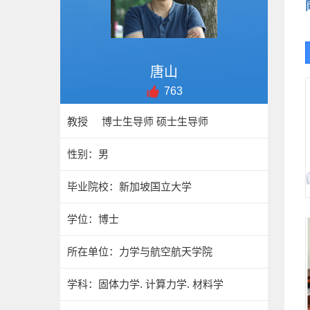
唐山
763
教授 博士生导师 硕士生导师
性别：男
毕业院校：新加坡国立大学
学位：博士
所在单位：力学与航空航天学院
学科：固体力学. 计算力学. 材料学