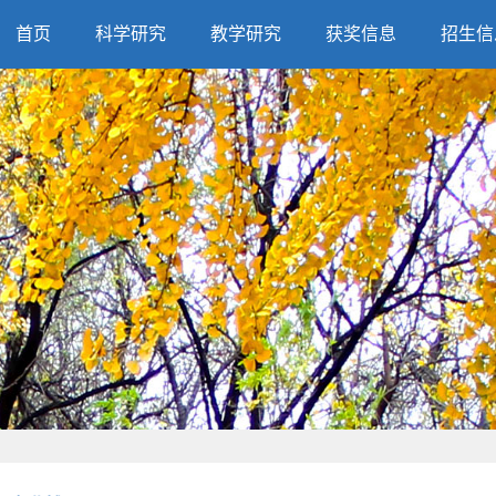
首页
科学研究
教学研究
获奖信息
招生信